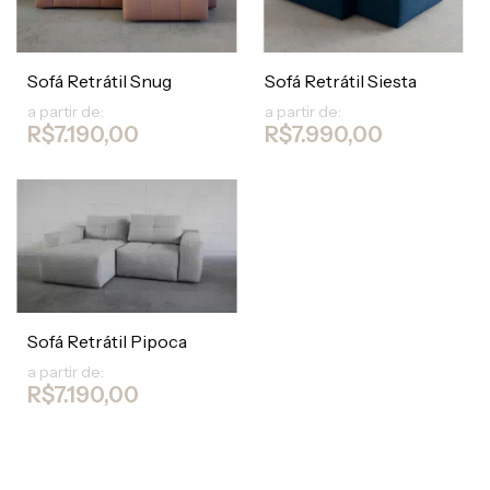
Sofá Retrátil Snug
Sofá Retrátil Siesta
a partir de:
a partir de:
R$7.190,00
R$7.990,00
Sofá Retrátil Pipoca
a partir de:
R$7.190,00