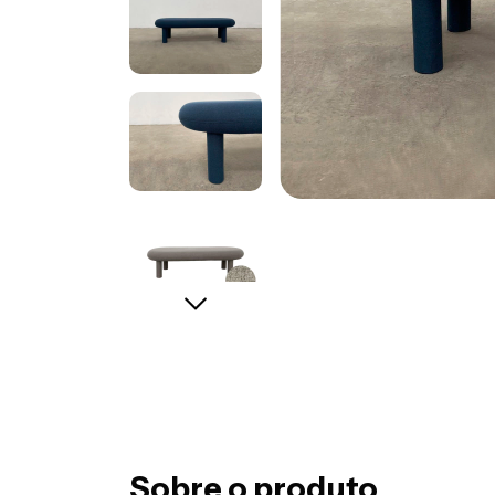
Sobre o produto