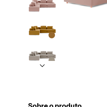
Sobre o produto