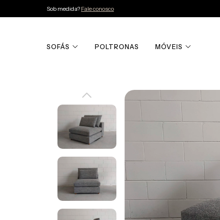
Sob medida?
Fale conosco
SOFÁS
POLTRONAS
MÓVEIS