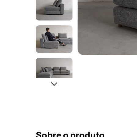
Sobre o produto